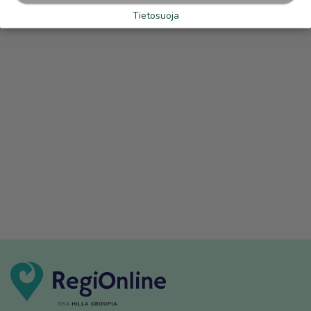
Tietosuoja