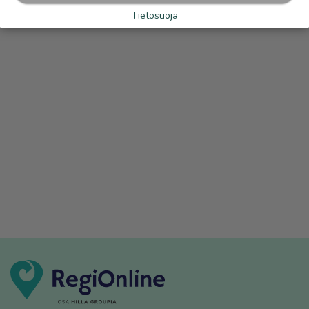
Tietosuoja