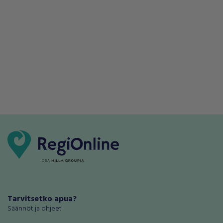
Tarvitsetko apua?
Säännöt ja ohjeet