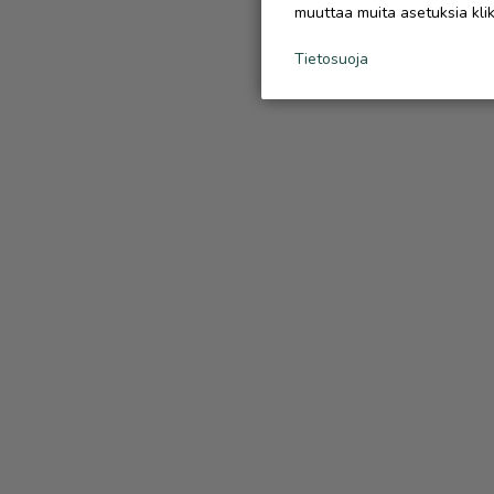
muuttaa muita asetuksia klik
Tietosuoja