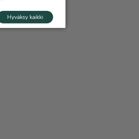
Hyväksy kaikki