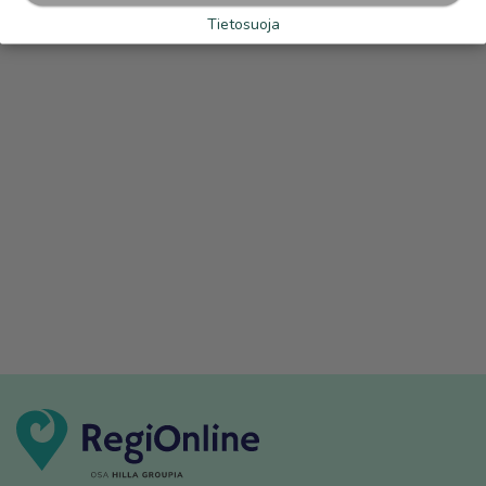
Tietosuoja