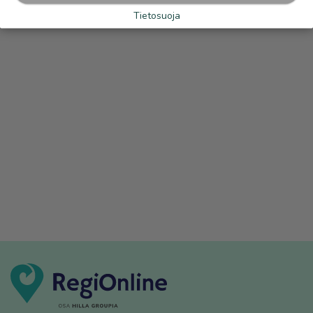
Tietosuoja