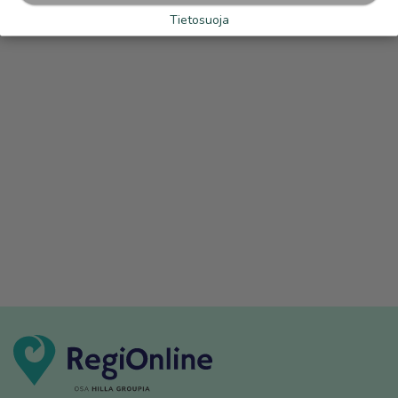
Tietosuoja