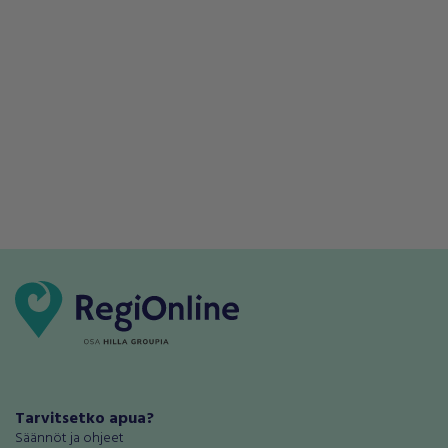
Tarvitsetko apua?
Säännöt ja ohjeet