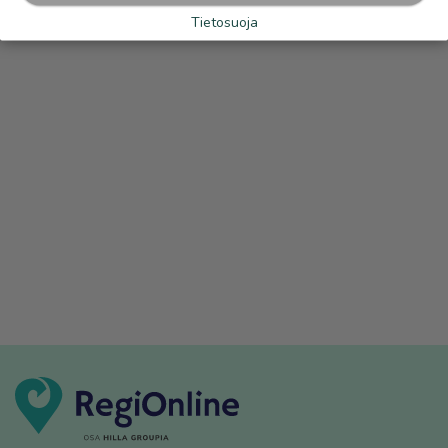
Tietosuoja