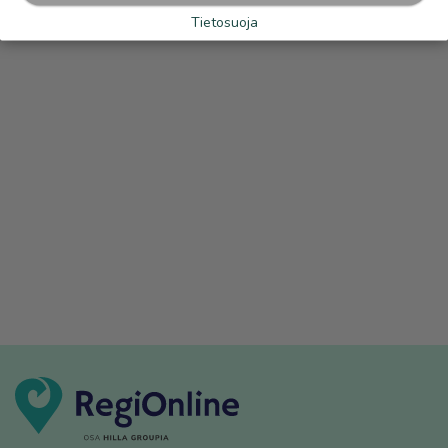
Tietosuoja