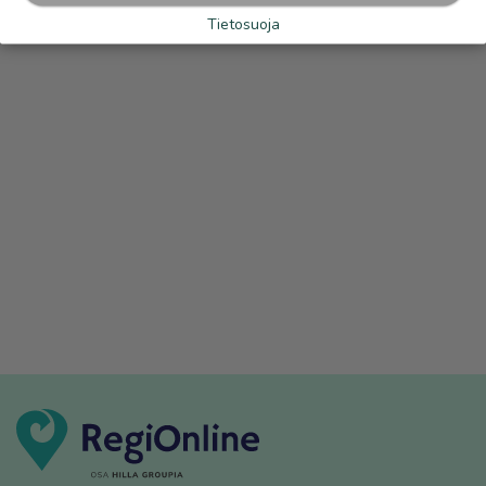
Tietosuoja