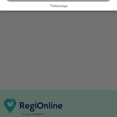
Tietosuoja