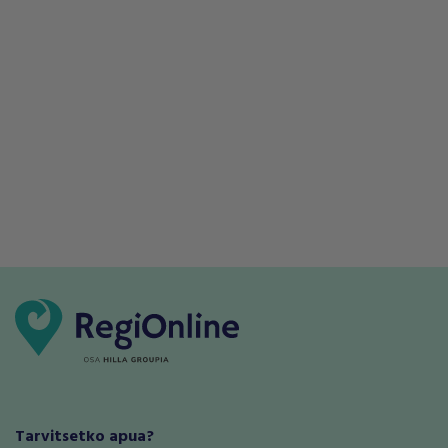
Tarvitsetko apua?