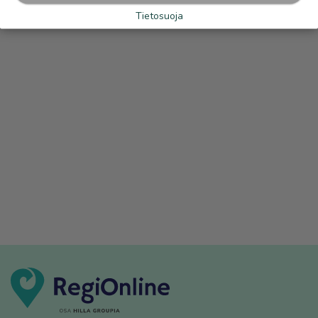
Tietosuoja