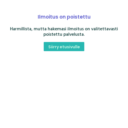
Ilmoitus on poistettu
Harmillista, mutta hakemasi ilmoitus on valitettavasti
poistettu palvelusta.
Siirry etusivulle