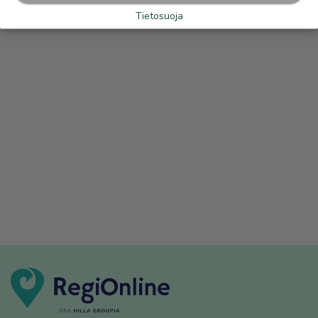
Tietosuoja