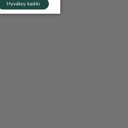
Hyväksy kaikki