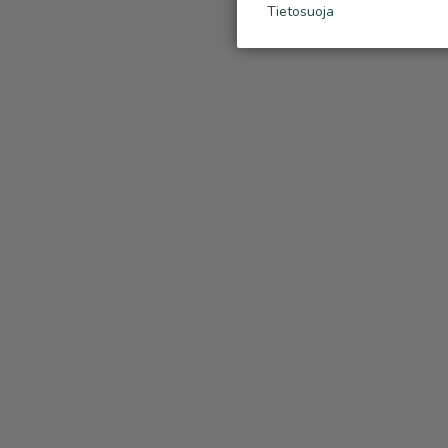
Tietosuoja