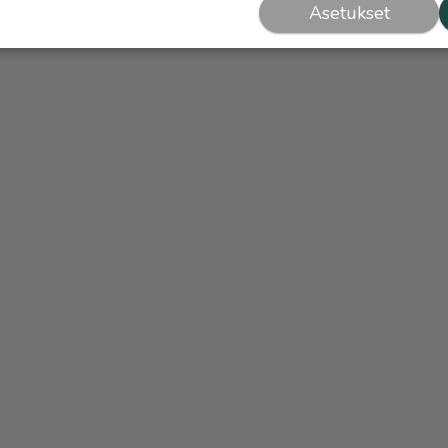
Asetukset