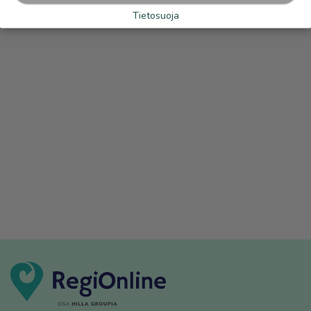
Tietosuoja