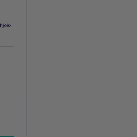
hjois-