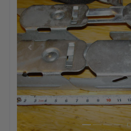
Previous