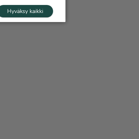
Hyväksy kaikki