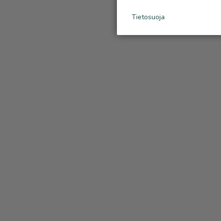
Tietosuoja