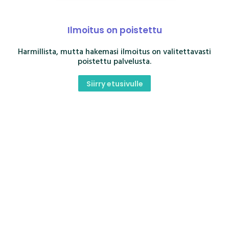
Ilmoitus on poistettu
Harmillista, mutta hakemasi ilmoitus on valitettavasti
poistettu palvelusta.
Siirry etusivulle