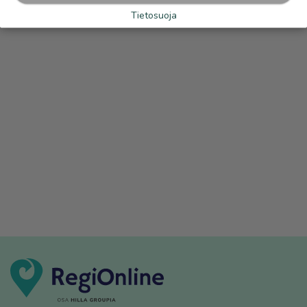
Tietosuoja