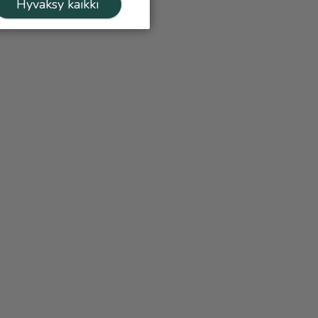
Hyväksy kaikki