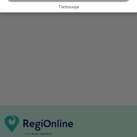
Tietosuoja