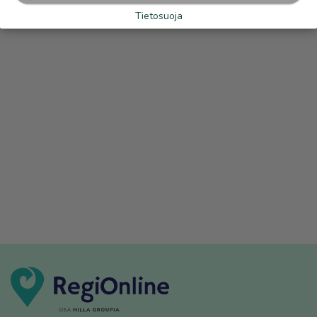
Tietosuoja