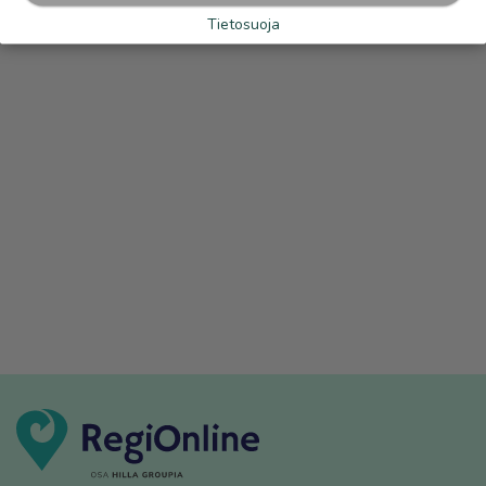
Tietosuoja