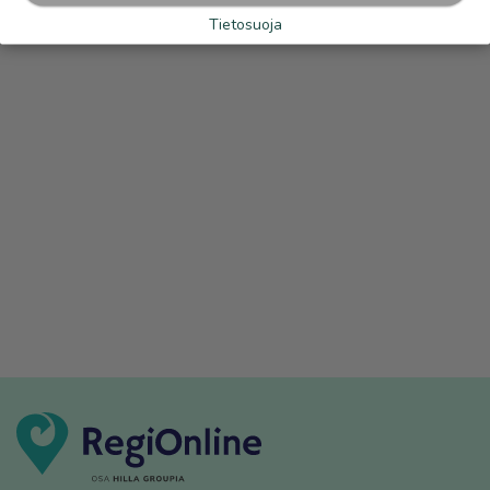
Tietosuoja