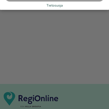
Tietosuoja