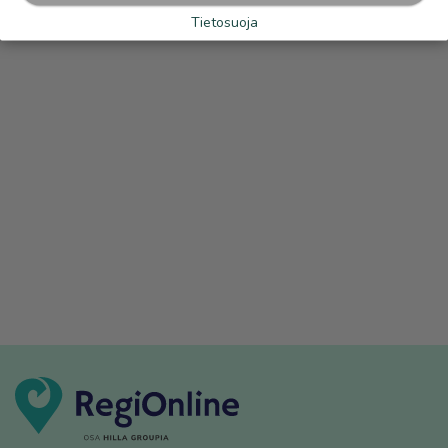
Tietosuoja