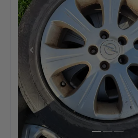
Previous