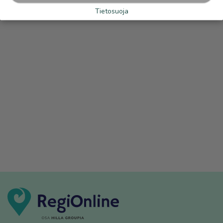
Tietosuoja