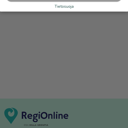
Tietosuoja