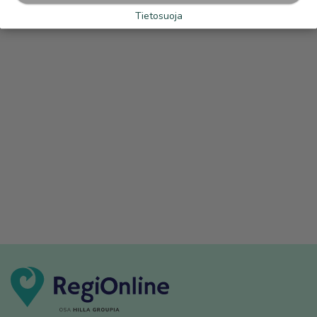
Tietosuoja