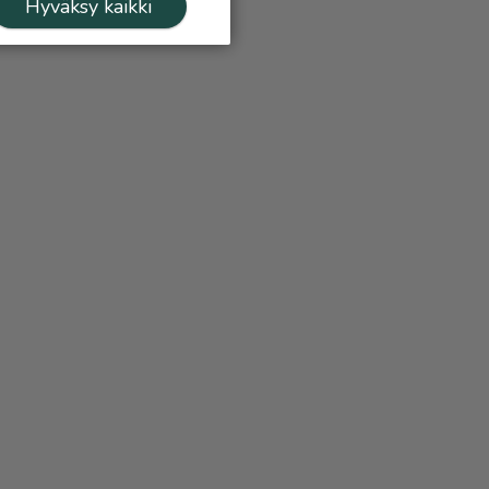
Hyväksy kaikki