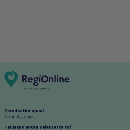
Tarvitsetko apua?
Säännöt ja ohjeet
Haluatko antaa palautetta tai