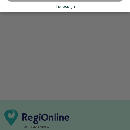
Tietosuoja