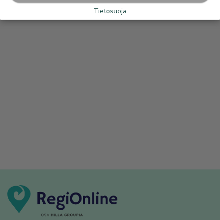
Tietosuoja