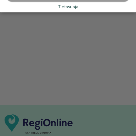
Tietosuoja