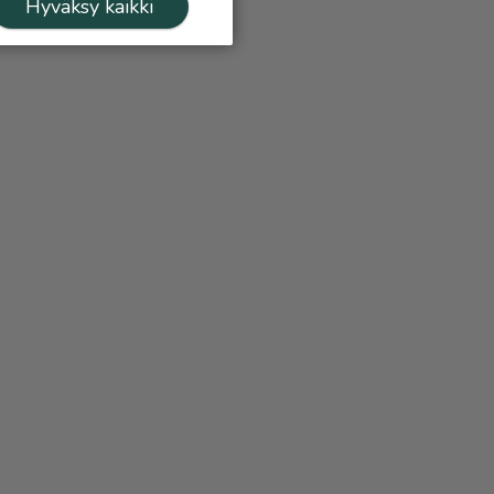
Hyväksy kaikki