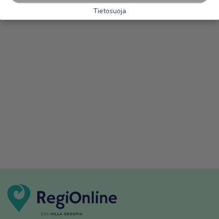
Tietosuoja