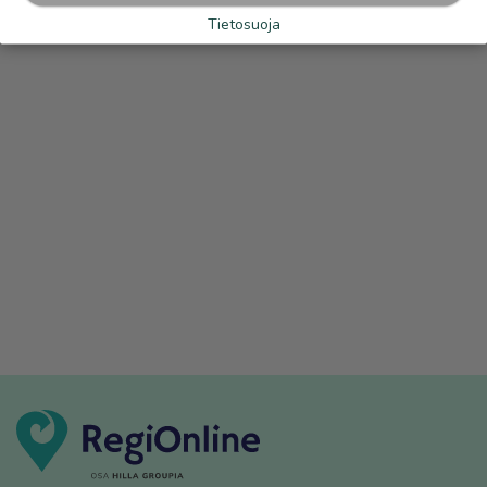
Tietosuoja