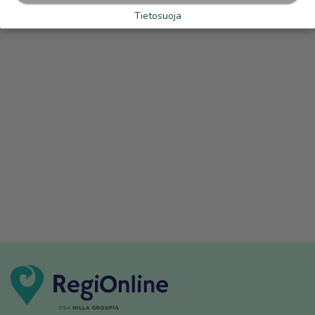
Tietosuoja