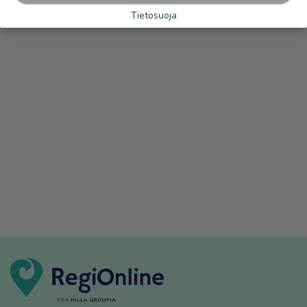
Tietosuoja