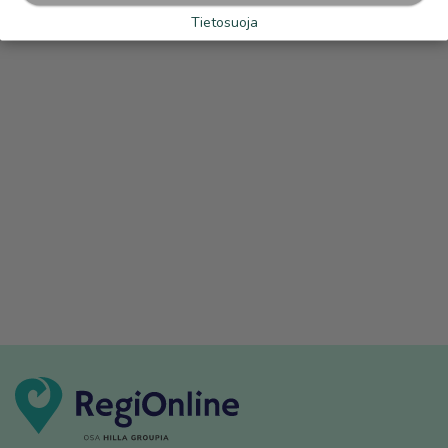
Tietosuoja