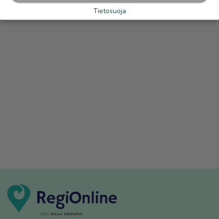
Tietosuoja