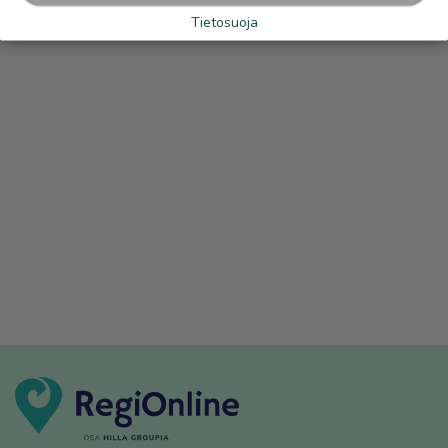
Tietosuoja