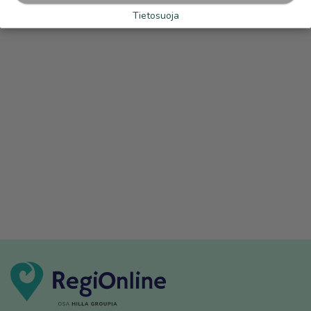
Tietosuoja