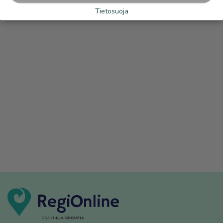
Tietosuoja