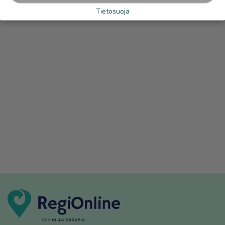
Tietosuoja