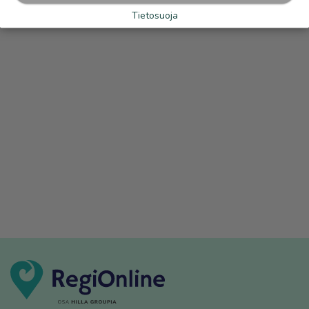
Tietosuoja